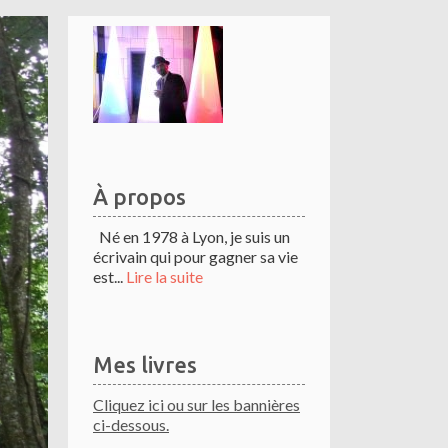
À propos
Né en 1978 à Lyon, je suis un
écrivain qui pour gagner sa vie
est...
Lire la suite
Mes livres
Cliquez ici ou sur les bannières
ci-dessous.