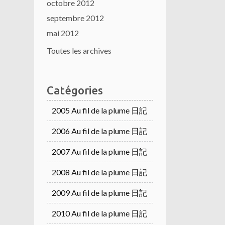
octobre 2012
septembre 2012
mai 2012
Toutes les archives
Catégories
2005 Au fil de la plume 日記
2006 Au fil de la plume 日記
2007 Au fil de la plume 日記
2008 Au fil de la plume 日記
2009 Au fil de la plume 日記
2010 Au fil de la plume 日記