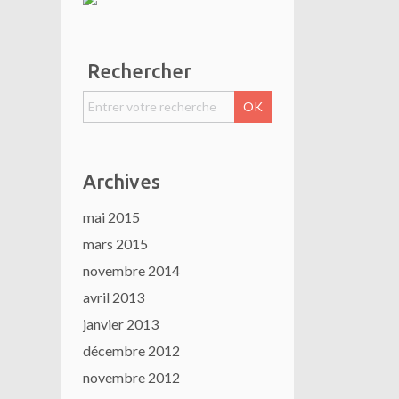
Rechercher
Archives
mai 2015
mars 2015
novembre 2014
avril 2013
janvier 2013
décembre 2012
novembre 2012